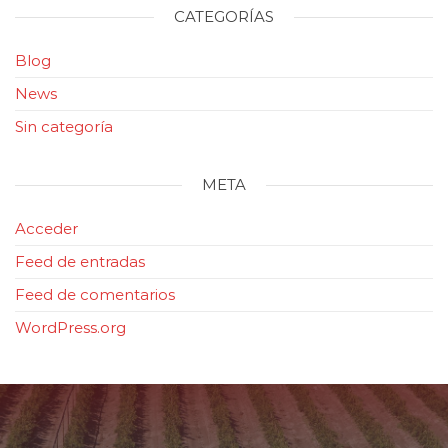
CATEGORÍAS
Blog
News
Sin categoría
META
Acceder
Feed de entradas
Feed de comentarios
WordPress.org