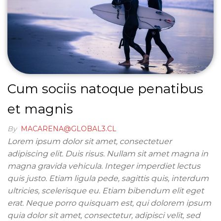
Cum sociis natoque penatibus
et magnis
By
MACARENA@GLOBAL3.CL
Lorem ipsum dolor sit amet, consectetuer
adipiscing elit. Duis risus. Nullam sit amet magna in
magna gravida vehicula. Integer imperdiet lectus
quis justo. Etiam ligula pede, sagittis quis, interdum
ultricies, scelerisque eu. Etiam bibendum elit eget
erat. Neque porro quisquam est, qui dolorem ipsum
quia dolor sit amet, consectetur, adipisci velit, sed