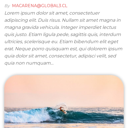
By
MACARENA@GLOBAL3.CL
Lorem ipsum dolor sit amet, consectetuer
adipiscing elit. Duis risus. Nullam sit amet magna in
magna gravida vehicula. Integer imperdiet lectus
quis justo. Etiam ligula pede, sagittis quis, interdum
ultricies, scelerisque eu. Etiam bibendum elit eget
erat. Neque porro quisquam est, qui dolorem ipsum
quia dolor sit amet, consectetur, adipisci velit, sed
quia non numquam…