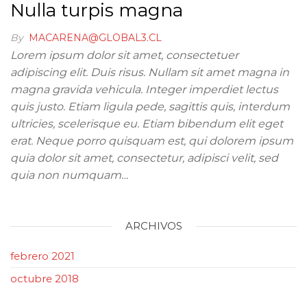
Nulla turpis magna
By
MACARENA@GLOBAL3.CL
Lorem ipsum dolor sit amet, consectetuer
adipiscing elit. Duis risus. Nullam sit amet magna in
magna gravida vehicula. Integer imperdiet lectus
quis justo. Etiam ligula pede, sagittis quis, interdum
ultricies, scelerisque eu. Etiam bibendum elit eget
erat. Neque porro quisquam est, qui dolorem ipsum
quia dolor sit amet, consectetur, adipisci velit, sed
quia non numquam…
ARCHIVOS
febrero 2021
octubre 2018