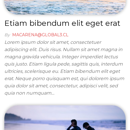
Etiam bibendum elit eget erat
By
MACARENA@GLOBAL3.CL
Lorem ipsum dolor sit amet, consectetuer
adipiscing elit. Duis risus. Nullam sit amet magna in
magna gravida vehicula. Integer imperdiet lectus
quis justo. Etiam ligula pede, sagittis quis, interdum
ultricies, scelerisque eu. Etiam bibendum elit eget
erat. Neque porro quisquam est, qui dolorem ipsum
quia dolor sit amet, consectetur, adipisci velit, sed
quia non numquam…